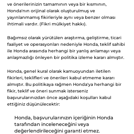
ve önerilerinizin tamamının veya bir kısmının,
Honda'nın orijinal olarak oluşturulmuş ve
yayınlanmamış fikirleriyle aynı veya benzer olması
ihtimali vardır. (Fikri mülkiyet hakkı).
Bağımsız olarak yürütülen araştırma, geliştirme, ticari
faaliyet ve operasyonları nedeniyle Honda, teklif sahibi
ile Honda arasında herhangi bir yanlış anlamayı veya
anlaşmazlığı önleyen bir politika izleme kararı almıştır.
Honda, genel kural olarak kamuoyundan iletilen
fikirleri, teklifleri ve önerileri kabul etmeme kararı
almıştır. Bu politikaya rağmen Honda'ya herhangi bir
fikir, teklif ve öneri sunmak isterseniz
başvurularınızdan önce aşağıdaki koşulları kabul
ettiğiniz düşünülecektir:
Honda, başvurularınızın içeriğinin Honda
tarafından inceleneceğini veya
değerlendirileceğini garanti etmez.