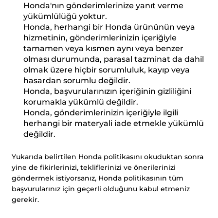
Honda'nın gönderimlerinize yanıt verme
yükümlülüğü yoktur.
Honda, herhangi bir Honda ürününün veya
hizmetinin, gönderimlerinizin içeriğiyle
tamamen veya kısmen aynı veya benzer
olması durumunda, parasal tazminat da dahil
olmak üzere hiçbir sorumluluk, kayıp veya
hasardan sorumlu değildir.
Honda, başvurularınızın içeriğinin gizliliğini
korumakla yükümlü değildir.
Honda, gönderimlerinizin içeriğiyle ilgili
herhangi bir materyali iade etmekle yükümlü
değildir.
Yukarıda belirtilen Honda politikasını okuduktan sonra
yine de fikirlerinizi, tekliflerinizi ve önerilerinizi
göndermek istiyorsanız, Honda politikasının tüm
başvurularınız için geçerli olduğunu kabul etmeniz
gerekir.