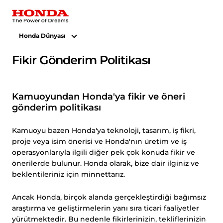
Honda Dünyası
Fikir Gönderim Politikası
Kamuoyundan Honda'ya fikir ve öneri
gönderim politikası
Kamuoyu bazen Honda'ya teknoloji, tasarım, iş fikri,
proje veya isim önerisi ve Honda'nın üretim ve iş
operasyonlarıyla ilgili diğer pek çok konuda fikir ve
önerilerde bulunur. Honda olarak, bize dair ilginiz ve
beklentileriniz için minnettarız.
Ancak Honda, birçok alanda gerçekleştirdiği bağımsız
araştırma ve geliştirmelerin yanı sıra ticari faaliyetler
yürütmektedir. Bu nedenle fikirlerinizin, tekliflerinizin