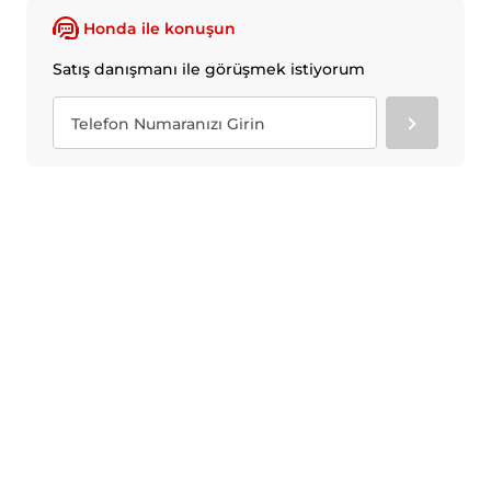
Honda ile konuşun
Satış danışmanı ile görüşmek istiyorum