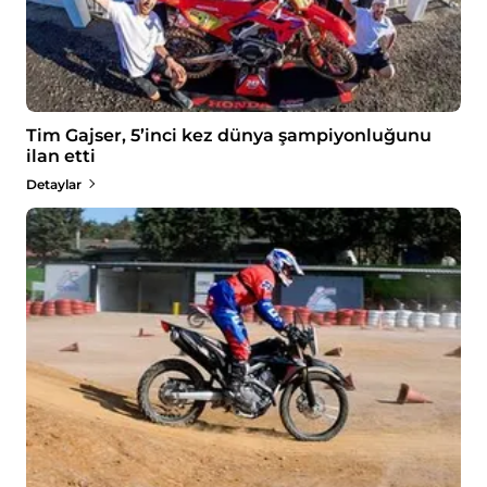
Tim Gajser, 5’inci kez dünya şampiyonluğunu
ilan etti
Detaylar