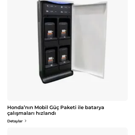
Honda’nın Mobil Güç Paketi ile batarya
çalışmaları hızlandı
Detaylar