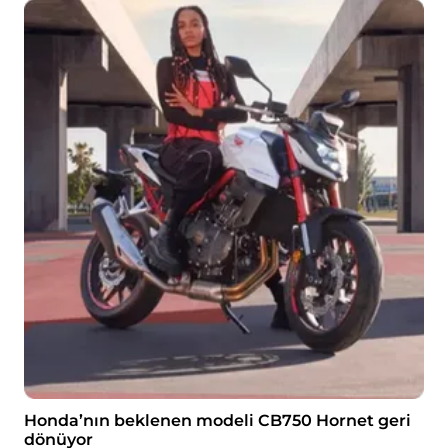
Honda’nın beklenen modeli CB750 Hornet geri
dönüyor