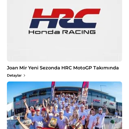
Joan Mir Yeni Sezonda HRC MotoGP Takımında
Detaylar