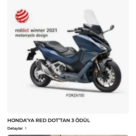
HONDA’YA RED DOT’TAN 3 ÖDÜL
Detaylar