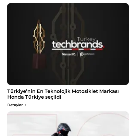
Türkiye’nin En Teknolojik Motosiklet Markası
Honda Türkiye seçildi
Detaylar