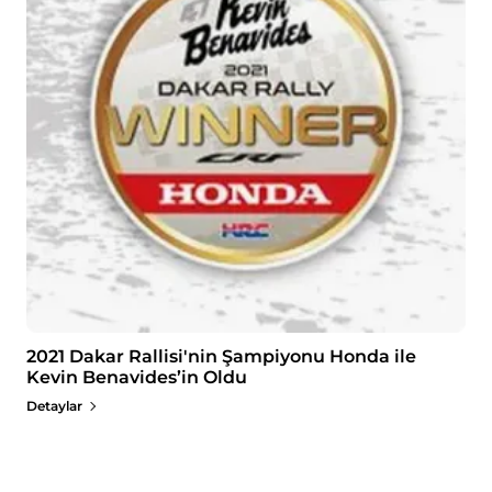
2021 Dakar Rallisi'nin Şampiyonu Honda ile
Kevin Benavides’in Oldu
Detaylar