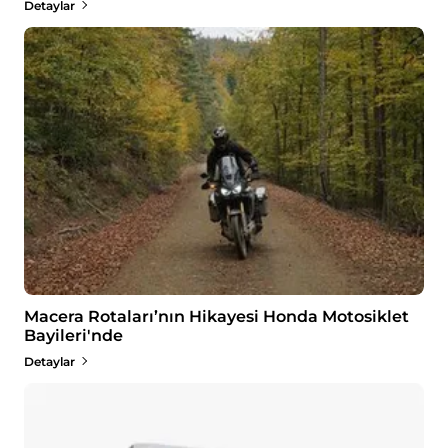
Detaylar
Macera Rotaları’nın Hikayesi Honda Motosiklet
Bayileri'nde
Detaylar