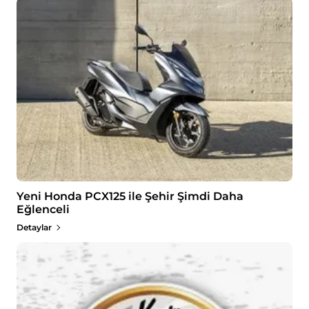
Yeni Honda PCX125 ile Şehir Şimdi Daha
Eğlenceli
Detaylar