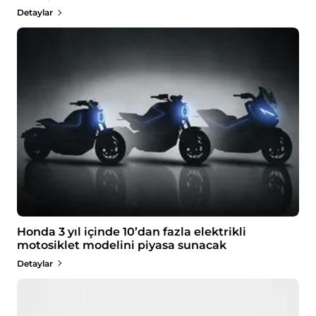
Detaylar
Honda 3 yıl içinde 10’dan fazla elektrikli
motosiklet modelini piyasa sunacak
Detaylar