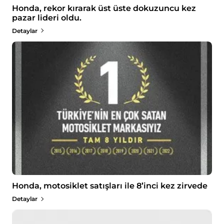
Honda, rekor kırarak üst üste dokuzuncu kez
pazar lideri oldu.
Detaylar
Honda, motosiklet satışları ile 8’inci kez zirvede
Detaylar