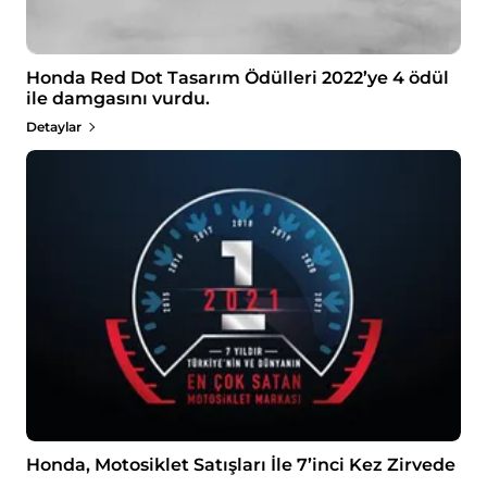
Honda Red Dot Tasarım Ödülleri 2022’ye 4 ödül
ile damgasını vurdu.
Detaylar
Honda, Motosiklet Satışları İle 7’inci Kez Zirvede