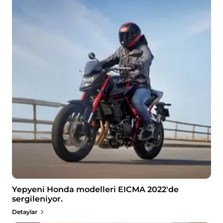
Yepyeni Honda modelleri EICMA 2022'de
sergileniyor.
Detaylar