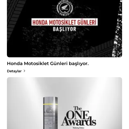
Honda Motosiklet Günleri başlıyor.
Detaylar