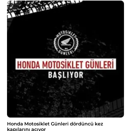
Honda Motosiklet Günleri dördüncü kez
kapılarını açıyor