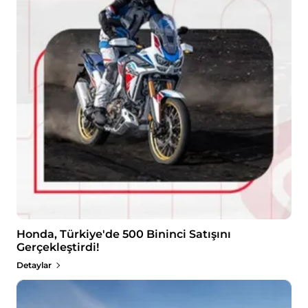
Honda, Türkiye'de 500 Bininci Satışını
Gerçekleştirdi!
Detaylar