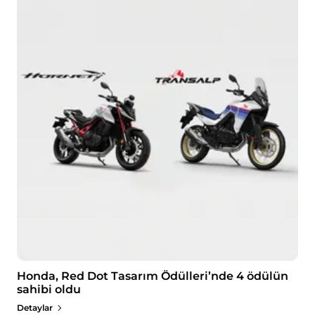
Honda, Red Dot Tasarım Ödülleri’nde 4 ödülün
sahibi oldu
Detaylar