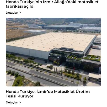
Honda Türkiye’nin İzmir Aliağa’daki motosiklet
fabrikası açıldı
Detaylar
Honda Türkiye, İzmir’de Motosiklet Üretim
Tesisi Kuruyor
Detaylar