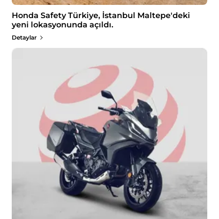
Honda Safety Türkiye, İstanbul Maltepe'deki
yeni lokasyonunda açıldı.
Detaylar