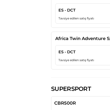
ES - DCT
Tavsiye edilen satış fiyatı
Africa Twin Adventure S
ES - DCT
Tavsiye edilen satış fiyatı
SUPERSPORT
CBR500R