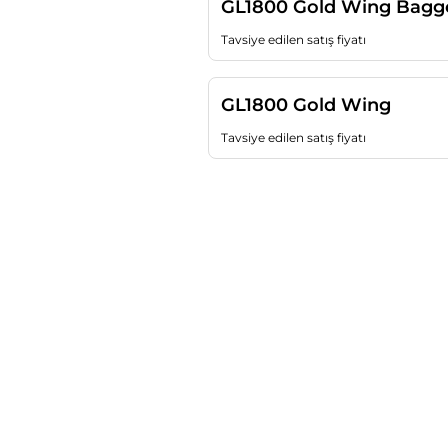
GL1800 Gold Wing Bagg
Tavsiye edilen satış fiyatı
GL1800 Gold Wing
Tavsiye edilen satış fiyatı