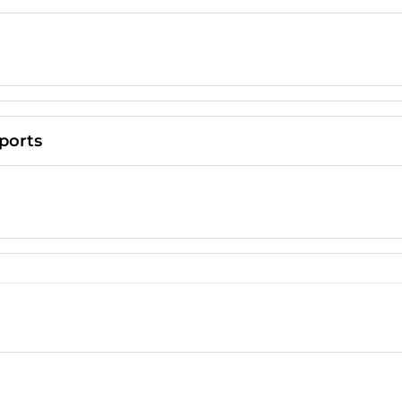
ports