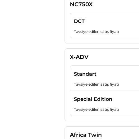
NC750X
DCT
Tavsiye edilen satış fiyatı
X-ADV
Standart
Tavsiye edilen satış fiyatı
Special Edition
Tavsiye edilen satış fiyatı
Africa Twin