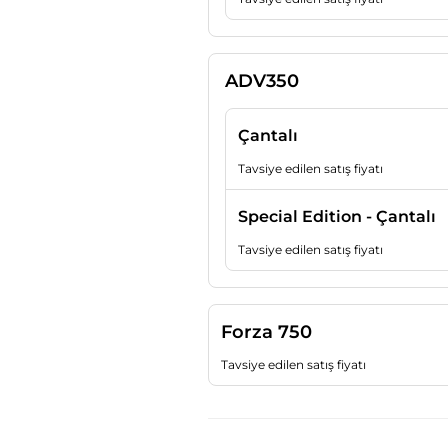
ADV350
Çantalı
Tavsiye edilen satış fiyatı
Special Edition - Çantalı
Tavsiye edilen satış fiyatı
Forza 750
Tavsiye edilen satış fiyatı