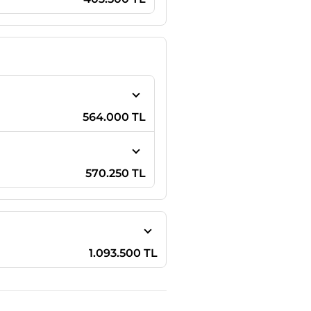
564.000 TL
570.250 TL
1.093.500 TL