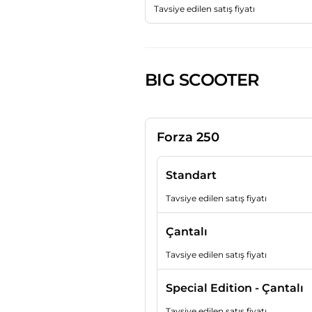
Tavsiye edilen satış fiyatı
BIG SCOOTER
Forza 250
Standart
Tavsiye edilen satış fiyatı
Çantalı
Tavsiye edilen satış fiyatı
Special Edition - Çantalı
Tavsiye edilen satış fiyatı