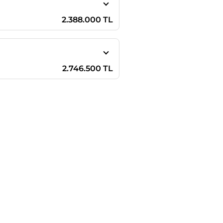
2.388.000 TL
2.746.500 TL