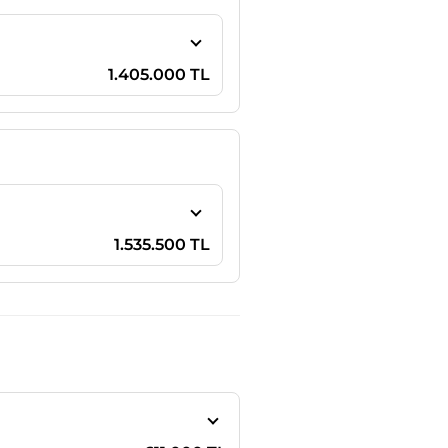
1.405.000 TL
1.535.500 TL