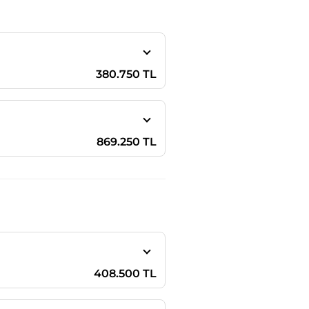
380.750 TL
869.250 TL
408.500 TL