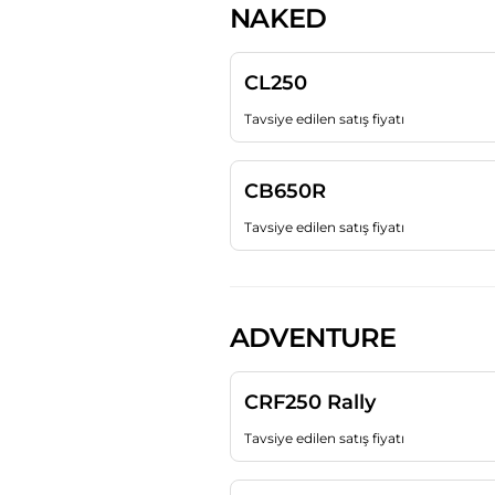
NAKED
CL250
Tavsiye edilen satış fiyatı
CB650R
Tavsiye edilen satış fiyatı
ADVENTURE
CRF250 Rally
Tavsiye edilen satış fiyatı