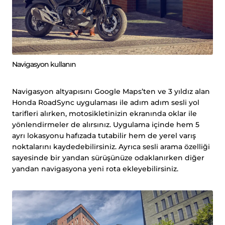
Navigasyon kullanın
Navigasyon altyapısını Google Maps’ten ve 3 yıldız alan
Honda RoadSync uygulaması ile adım adım sesli yol
tarifleri alırken, motosikletinizin ekranında oklar ile
yönlendirmeler de alırsınız. Uygulama içinde hem 5
ayrı lokasyonu hafızada tutabilir hem de yerel varış
noktalarını kaydedebilirsiniz. Ayrıca sesli arama özelliği
sayesinde bir yandan sürüşünüze odaklanırken diğer
yandan navigasyona yeni rota ekleyebilirsiniz.