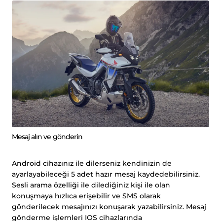
Mesaj alın ve gönderin
Android cihazınız ile dilerseniz kendinizin de
ayarlayabileceği 5 adet hazır mesaj kaydedebilirsiniz.
Sesli arama özelliği ile dilediğiniz kişi ile olan
konuşmaya hızlıca erişebilir ve SMS olarak
gönderilecek mesajınızı konuşarak yazabilirsiniz. Mesaj
gönderme işlemleri IOS cihazlarında