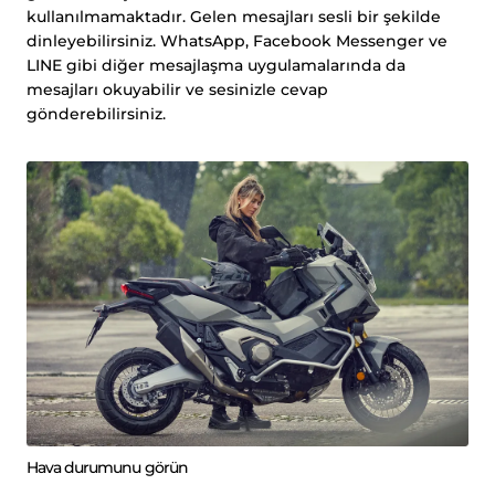
kullanılmamaktadır. Gelen mesajları sesli bir şekilde
dinleyebilirsiniz. WhatsApp, Facebook Messenger ve
LINE gibi diğer mesajlaşma uygulamalarında da
mesajları okuyabilir ve sesinizle cevap
gönderebilirsiniz.
Hava durumunu görün