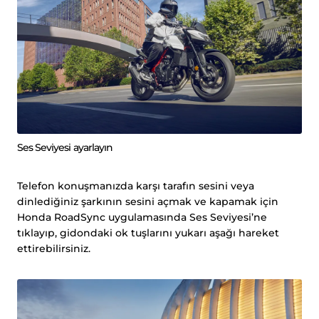
Ses Seviyesi ayarlayın
Telefon konuşmanızda karşı tarafın sesini veya
dinlediğiniz şarkının sesini açmak ve kapamak için
Honda RoadSync uygulamasında Ses Seviyesi’ne
tıklayıp, gidondaki ok tuşlarını yukarı aşağı hareket
ettirebilirsiniz.