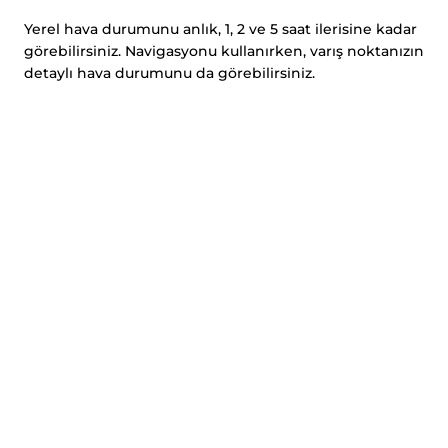
Yerel hava durumunu anlık, 1, 2 ve 5 saat ilerisine kadar
görebilirsiniz. Navigasyonu kullanırken, varış noktanızın
detaylı hava durumunu da görebilirsiniz.