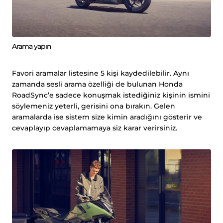
Arama yapın
Favori aramalar listesine 5 kişi kaydedilebilir. Aynı
zamanda sesli arama özelliği de bulunan Honda
RoadSync’e sadece konuşmak istediğiniz kişinin ismini
söylemeniz yeterli, gerisini ona bırakın. Gelen
aramalarda ise sistem size kimin aradığını gösterir ve
cevaplayıp cevaplamamaya siz karar verirsiniz.