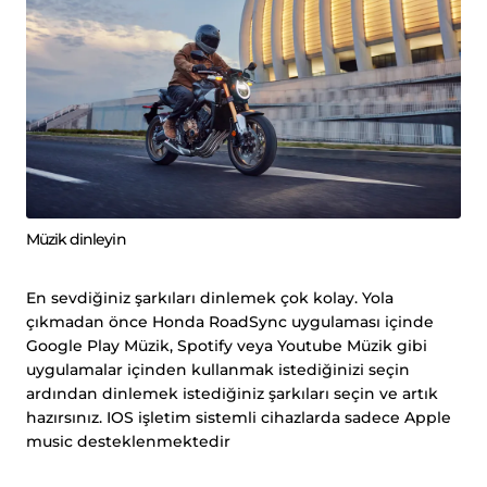
Müzik dinleyin
En sevdiğiniz şarkıları dinlemek çok kolay. Yola
çıkmadan önce Honda RoadSync uygulaması içinde
Google Play Müzik, Spotify veya Youtube Müzik gibi
uygulamalar içinden kullanmak istediğinizi seçin
ardından dinlemek istediğiniz şarkıları seçin ve artık
hazırsınız. IOS işletim sistemli cihazlarda sadece Apple
music desteklenmektedir