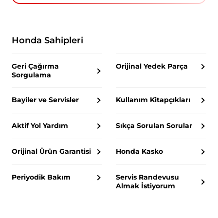
Honda Sahipleri
Geri Çağırma
Orijinal Yedek Parça
Sorgulama
Bayiler ve Servisler
Kullanım Kitapçıkları
Aktif Yol Yardım
Sıkça Sorulan Sorular
Orijinal Ürün Garantisi
Honda Kasko
Periyodik Bakım
Servis Randevusu
Almak İstiyorum