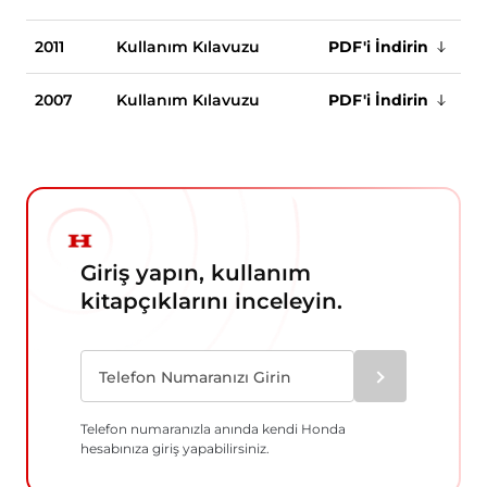
2011
Kullanım Kılavuzu
PDF'i İndirin
2007
Kullanım Kılavuzu
PDF'i İndirin
Giriş yapın, kullanım
kitapçıklarını inceleyin.
Telefon numaranızla anında kendi Honda
hesabınıza giriş yapabilirsiniz.