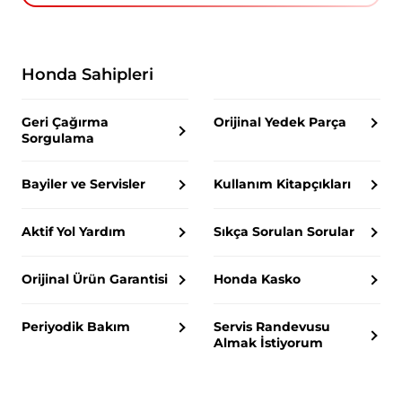
Honda Sahipleri
Geri Çağırma
Orijinal Yedek Parça
Sorgulama
Bayiler ve Servisler
Kullanım Kitapçıkları
Aktif Yol Yardım
Sıkça Sorulan Sorular
Orijinal Ürün Garantisi
Honda Kasko
Periyodik Bakım
Servis Randevusu
Almak İstiyorum