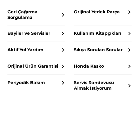
Geri Çağırma
Orijinal Yedek Parça
Sorgulama
Bayiler ve Servisler
Kullanım Kitapçıkları
Aktif Yol Yardım
Sıkça Sorulan Sorular
Orijinal Ürün Garantisi
Honda Kasko
Periyodik Bakım
Servis Randevusu
Almak İstiyorum