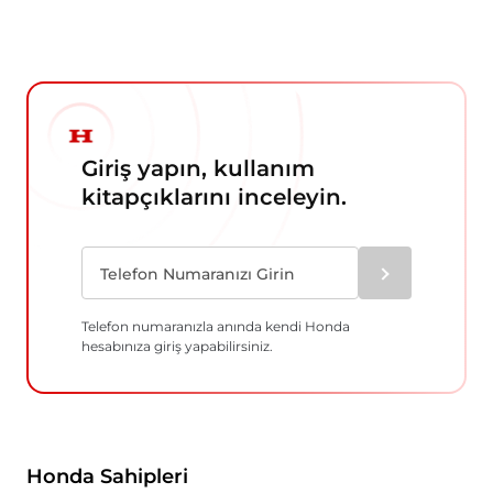
Giriş yapın, kullanım
kitapçıklarını inceleyin.
Telefon numaranızla anında kendi Honda
hesabınıza giriş yapabilirsiniz.
Honda Sahipleri