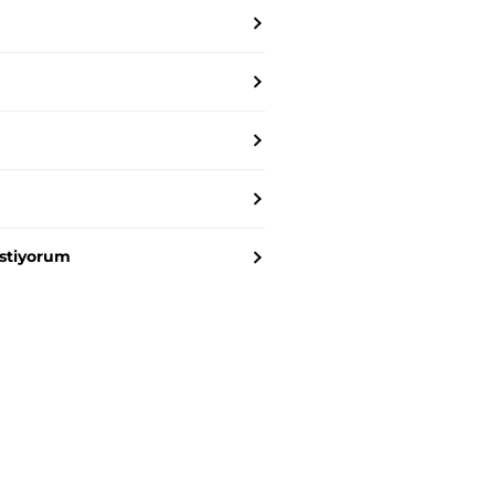
stiyorum