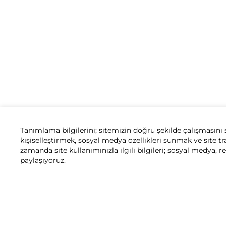
Tanımlama bilgilerini; sitemizin doğru şekilde çalışmasını 
kişiselleştirmek, sosyal medya özellikleri sunmak ve site tr
zamanda site kullanımınızla ilgili bilgileri; sosyal medya, r
paylaşıyoruz.