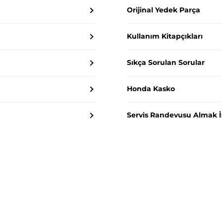
Orijinal Yedek Parça
Kullanım Kitapçıkları
Sıkça Sorulan Sorular
Honda Kasko
Servis Randevusu Almak İ