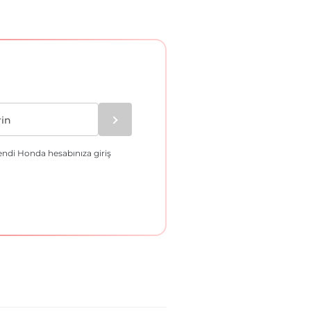
endi Honda hesabınıza giriş