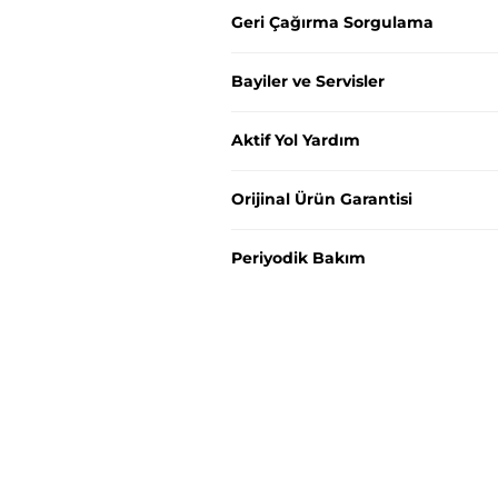
Geri Çağırma Sorgulama
Bayiler ve Servisler
Aktif Yol Yardım
Orijinal Ürün Garantisi
Periyodik Bakım