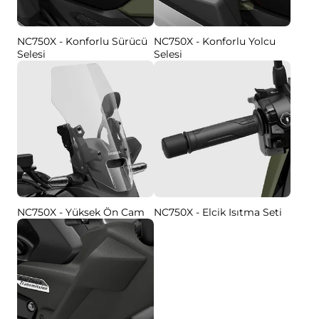
NC750X - Konforlu Sürücü
NC750X - Konforlu Yolcu
Selesi
Selesi
NC750X - Yüksek Ön Cam
NC750X - Elcik Isıtma Seti