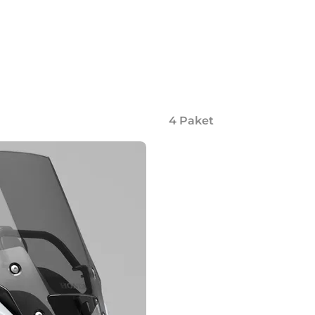
4
Paket