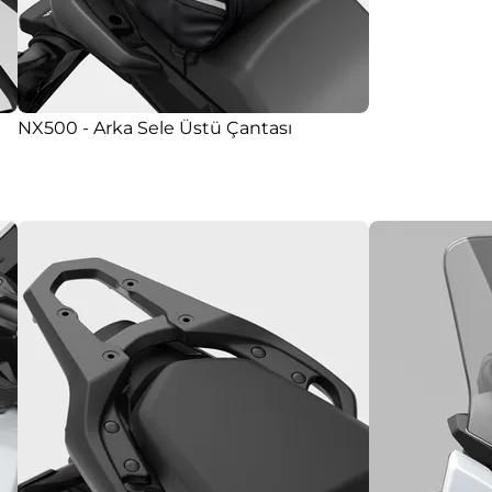
NX500 - Arka Sele Üstü Çantası