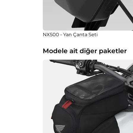
NX500 - Yan Çanta Seti
Modele ait diğer paketler