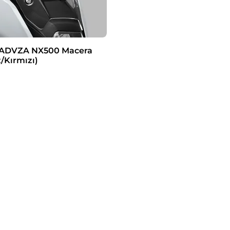
ADVZA NX500 Macera
/Kırmızı)