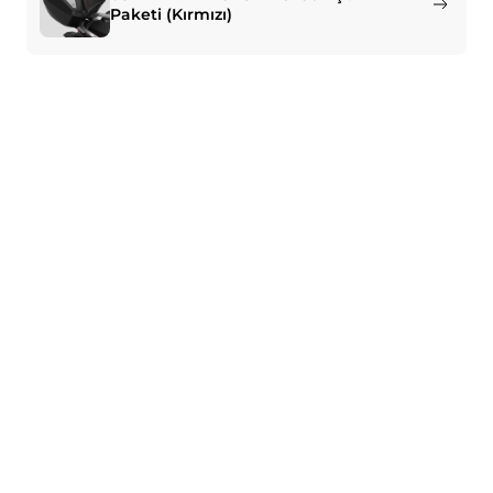
Paketi (Kırmızı)