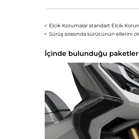
Elcik Korumalar standart Elcik Koruma
Sürüş sırasında sürücünün ellerini ol
İçinde bulunduğu paketler