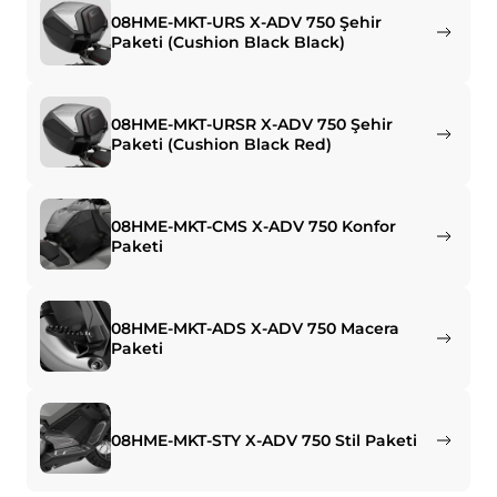
08HME-MKT-URS X-ADV 750 Şehir
Paketi (Cushion Black Black)
08HME-MKT-URSR X-ADV 750 Şehir
Paketi (Cushion Black Red)
08HME-MKT-CMS X-ADV 750 Konfor
Paketi
08HME-MKT-ADS X-ADV 750 Macera
Paketi
08HME-MKT-STY X-ADV 750 Stil Paketi