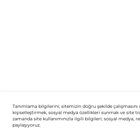
Tanımlama bilgilerini; sitemizin doğru şekilde çalışmasını 
kişiselleştirmek, sosyal medya özellikleri sunmak ve site tr
zamanda site kullanımınızla ilgili bilgileri; sosyal medya, r
paylaşıyoruz.