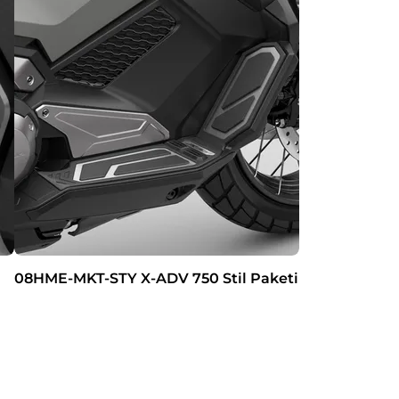
08HME-MKT-STY X-ADV 750 Stil Paketi