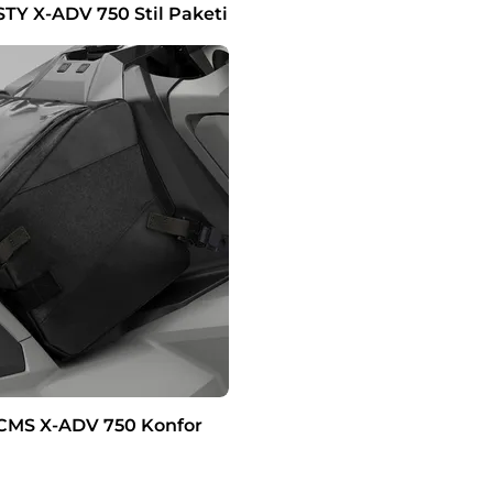
Y X-ADV 750 Stil Paketi
MS X-ADV 750 Konfor