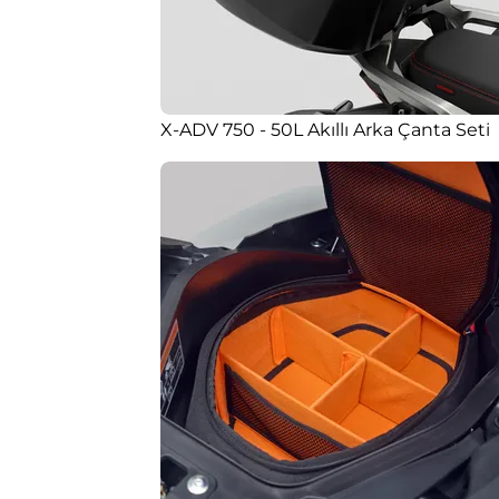
X-ADV 750 - 50L Akıllı Arka Çanta Seti