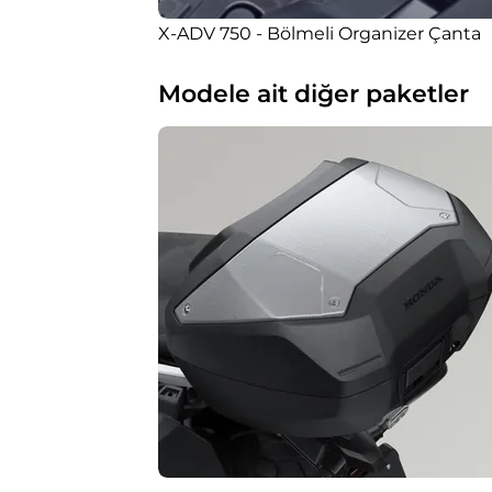
X-ADV 750 - Bölmeli Organizer Çanta
Modele ait diğer paketler