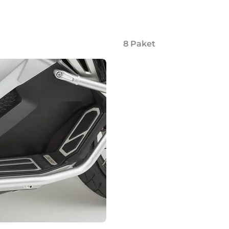
8
Paket