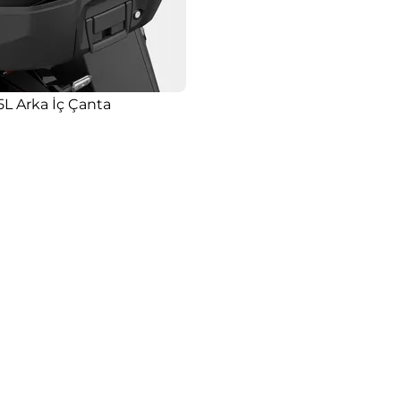
5L Arka İç Çanta