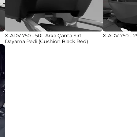
X-ADV 750 - 50L Arka Çanta Sırt
X-ADV 750 - 2
Dayama Pedi (Cushion Black Red)