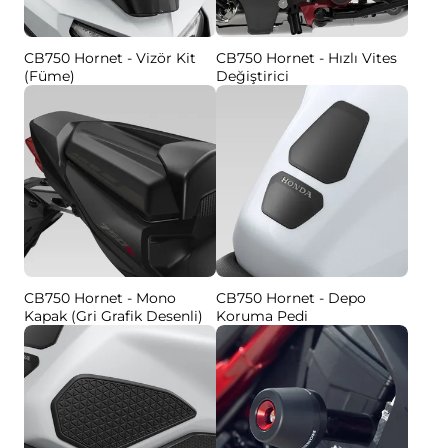
CB750 Hornet - Vizör Kit
CB750 Hornet - Hızlı Vites
(Füme)
Değiştirici
CB750 Hornet - Mono
CB750 Hornet - Depo
Kapak (Gri Grafik Desenli)
Koruma Pedi