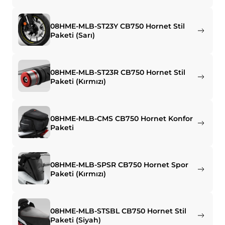
08HME-MLB-ST23Y CB750 Hornet Stil
Paketi (Sarı)
08HME-MLB-ST23R CB750 Hornet Stil
Paketi (Kırmızı)
08HME-MLB-CMS CB750 Hornet Konfor
Paketi
08HME-MLB-SPSR CB750 Hornet Spor
Paketi (Kırmızı)
08HME-MLB-STSBL CB750 Hornet Stil
Paketi (Siyah)