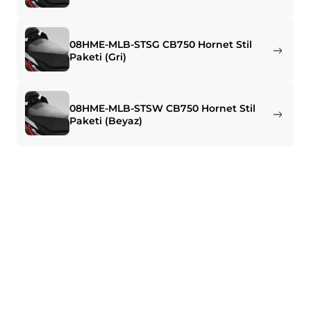
08HME-MLB-STSG CB750 Hornet Stil
Paketi (Gri)
08HME-MLB-STSW CB750 Hornet Stil
Paketi (Beyaz)