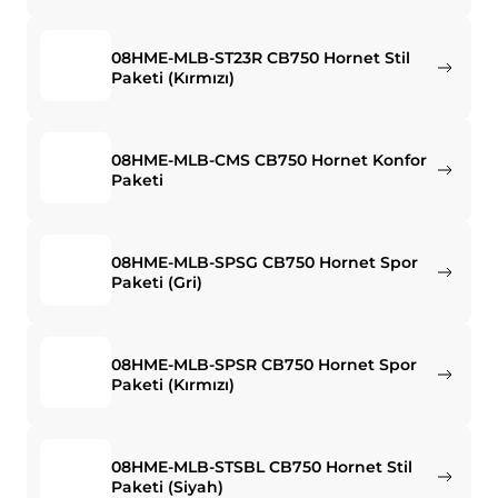
08HME-MLB-ST23R CB750 Hornet Stil
Paketi (Kırmızı)
08HME-MLB-CMS CB750 Hornet Konfor
Paketi
08HME-MLB-SPSG CB750 Hornet Spor
Paketi (Gri)
08HME-MLB-SPSR CB750 Hornet Spor
Paketi (Kırmızı)
08HME-MLB-STSBL CB750 Hornet Stil
Paketi (Siyah)