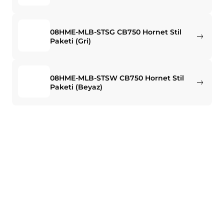
08HME-MLB-STSG CB750 Hornet Stil
Paketi (Gri)
08HME-MLB-STSW CB750 Hornet Stil
Paketi (Beyaz)