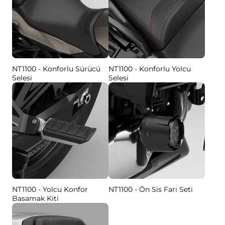
NT1100 - Konforlu Sürücü
NT1100 - Konforlu Yolcu
Selesi
Selesi
NT1100 - Yolcu Konfor
NT1100 - Ön Sis Farı Seti
Basamak Kiti