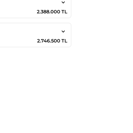
2.388.000 TL
2.746.500 TL