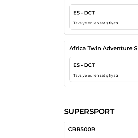
ES - DCT
Tavsiye edilen satış fiyatı
Africa Twin Adventure S
ES - DCT
Tavsiye edilen satış fiyatı
SUPERSPORT
CBR500R