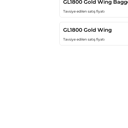
GL1800 Gold Wing Bagg
Tavsiye edilen satış fiyatı
GL1800 Gold Wing
Tavsiye edilen satış fiyatı