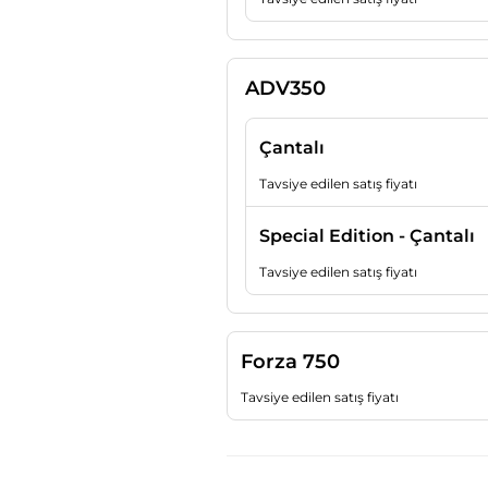
ADV350
Çantalı
Tavsiye edilen satış fiyatı
Special Edition - Çantalı
Tavsiye edilen satış fiyatı
Forza 750
Tavsiye edilen satış fiyatı