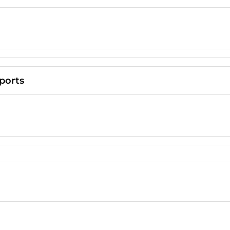
ports