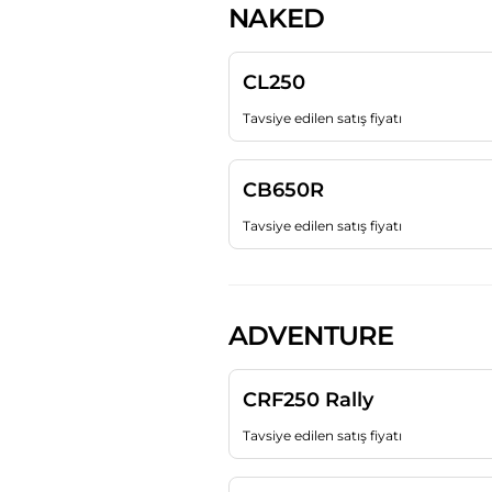
NAKED
CL250
Tavsiye edilen satış fiyatı
CB650R
Tavsiye edilen satış fiyatı
ADVENTURE
CRF250 Rally
Tavsiye edilen satış fiyatı