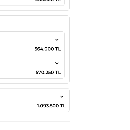
564.000 TL
570.250 TL
1.093.500 TL