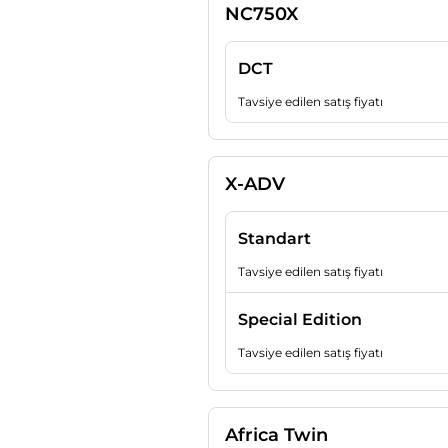
NC750X
DCT
Tavsiye edilen satış fiyatı
X-ADV
Standart
Tavsiye edilen satış fiyatı
Special Edition
Tavsiye edilen satış fiyatı
Africa Twin