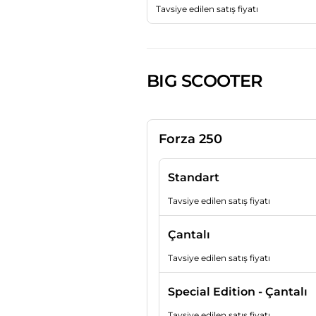
Tavsiye edilen satış fiyatı
BIG SCOOTER
Forza 250
Standart
Tavsiye edilen satış fiyatı
Çantalı
Tavsiye edilen satış fiyatı
Special Edition - Çantalı
Tavsiye edilen satış fiyatı