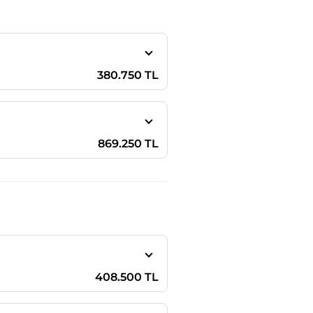
380.750 TL
869.250 TL
408.500 TL