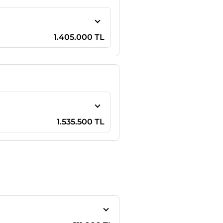
1.405.000 TL
1.535.500 TL