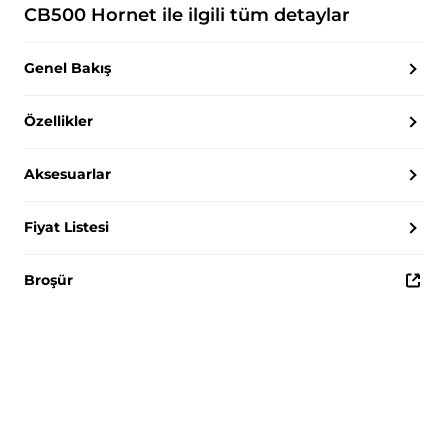
CB500 Hornet
ile ilgili tüm detaylar
Genel Bakış
Özellikler
Aksesuarlar
Fiyat Listesi
Broşür