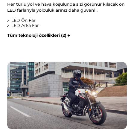
Her türlü yol ve hava koşulunda sizi görünür kılacak ön
LED farlarıyla yolculuklarınız daha güvenli.
LED Ön Far
LED Arka Far
Tüm teknoloji özellikleri (2)