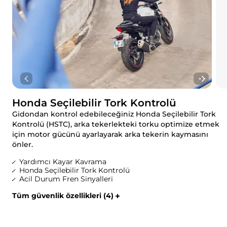
Honda Seçilebilir Tork Kontrolü
Gidondan kontrol edebileceğiniz Honda Seçilebilir Tork
Kontrolü (HSTC), arka tekerlekteki torku optimize etmek
için motor gücünü ayarlayarak arka tekerin kaymasını
önler.
Yardımcı Kayar Kavrama
Honda Seçilebilir Tork Kontrolü
Acil Durum Fren Sinyalleri
Tüm güvenlik özellikleri (4)