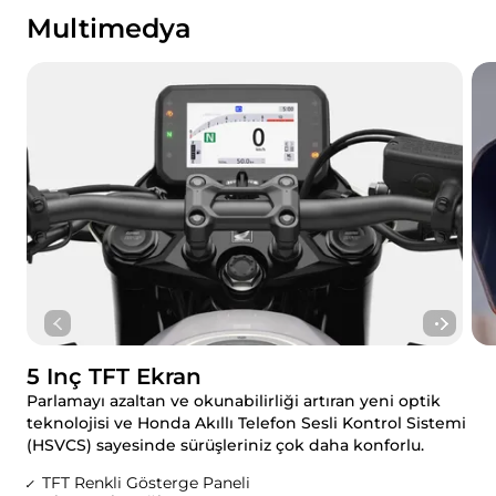
Multimedya
5 Inç TFT Ekran
Parlamayı azaltan ve okunabilirliği artıran yeni optik
teknolojisi ve Honda Akıllı Telefon Sesli Kontrol Sistemi
(HSVCS) sayesinde sürüşleriniz çok daha konforlu.
TFT Renkli Gösterge Paneli