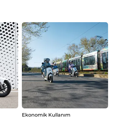
Ekonomik Kullanım