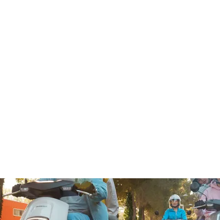
Genel 