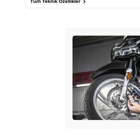
Tüm Teknik Özellikler