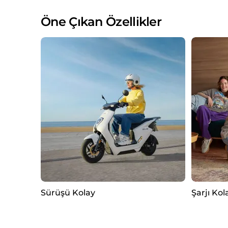
Öne Çıkan Özellikler
Sürüşü Kolay
Şarjı Kol