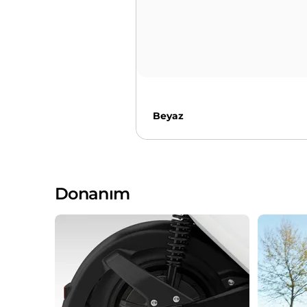
Beyaz
Donanım