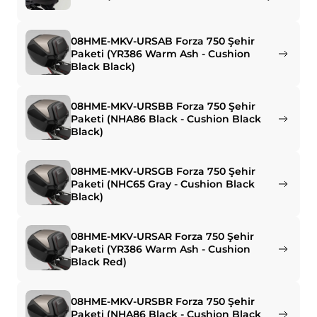
08HME-MKV-URSAB Forza 750 Şehir
Paketi (YR386 Warm Ash - Cushion
Black Black)
08HME-MKV-URSBB Forza 750 Şehir
Paketi (NHA86 Black - Cushion Black
Black)
08HME-MKV-URSGB Forza 750 Şehir
Paketi (NHC65 Gray - Cushion Black
Black)
08HME-MKV-URSAR Forza 750 Şehir
Paketi (YR386 Warm Ash - Cushion
Black Red)
08HME-MKV-URSBR Forza 750 Şehir
Paketi (NHA86 Black - Cushion Black