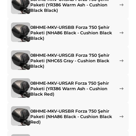
Paketi (YR386 Warm Ash - Cushion
Black Black)
08HME-MKV-URSBB Forza 750 Şehir
Paketi (NHA86 Black - Cushion Black
Black)
08HME-MKV-URSGB Forza 750 Şehir
Paketi (NHC65 Gray - Cushion Black
Black)
08HME-MKV-URSAR Forza 750 Şehir
Paketi (YR386 Warm Ash - Cushion
Black Red)
08HME-MKV-URSBR Forza 750 Şehir
Paketi (NHA86 Black - Cushion Black
Red)