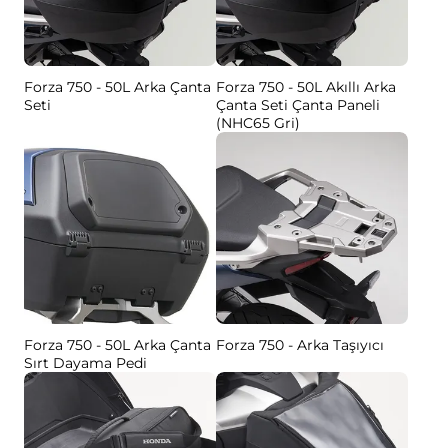
Forza 750 - 50L Arka Çanta
Forza 750 - 50L Akıllı Arka
Seti
Çanta Seti Çanta Paneli
(NHC65 Gri)
Forza 750 - 50L Arka Çanta
Forza 750 - Arka Taşıyıcı
Sırt Dayama Pedi