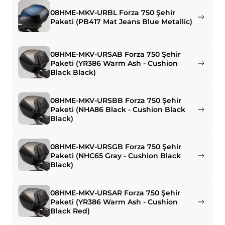
08HME-MKV-URBL Forza 750 Şehir
Paketi (PB417 Mat Jeans Blue Metallic)
08HME-MKV-URSAB Forza 750 Şehir
Paketi (YR386 Warm Ash - Cushion
Black Black)
08HME-MKV-URSBB Forza 750 Şehir
Paketi (NHA86 Black - Cushion Black
Black)
08HME-MKV-URSGB Forza 750 Şehir
Paketi (NHC65 Gray - Cushion Black
Black)
08HME-MKV-URSAR Forza 750 Şehir
Paketi (YR386 Warm Ash - Cushion
Black Red)