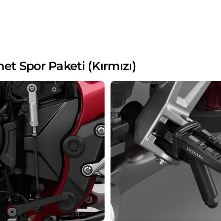
 Spor Paketi (Kırmızı)