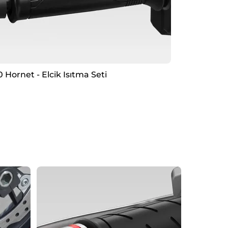
 Hornet - Elcik Isıtma Seti