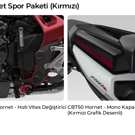
Spor Paketi (Kırmızı)
net - Hızlı Vites Değiştirici
CB750 Hornet - Mono Kapa
(Kırmızı Grafik Desenli)