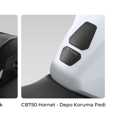
k
CB750 Hornet - Depo Koruma Pedi