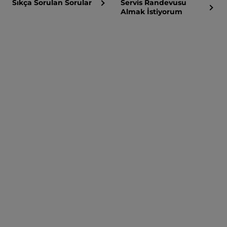
Sıkça Sorulan Sorular
Servis Randevusu
Almak İstiyorum