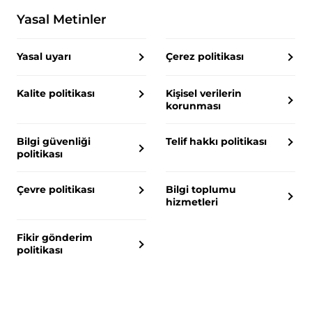
Yasal Metinler
Yasal uyarı
Çerez politikası
Kalite politikası
Kişisel verilerin
korunması
Bilgi güvenliği
Telif hakkı politikası
politikası
Çevre politikası
Bilgi toplumu
hizmetleri
Fikir gönderim
politikası