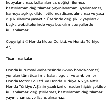
kopyalanamaz, kullanılamaz, değiştirilemez,
bastırılamaz, dağıtılamaz, yayınlanamaz, uyarlanamaz,
kamuya açık şekilde iletilemez ,lisans alınamaz ve yasa
dışı kullanımı yasaktır. Üzerinde değişiklik yapılarak
başka websitelerinde veya baskılı materyallerde
kullanılamaz.
Copyright © Honda Motor Co. Ltd. ve Honda Türkiye
A.Ş.
Ticari markalar
Honda kurumsal websitesinde (www.honda.com.tr)
yer alan tüm ticari markalar, logolar ve amblemler
Honda Motor Co. Ltd. ve Honda Türkiye A.Ş.’ye aittir.
Honda Türkiye A.Ş.’nin yazılı izni olmadan hiçbir şekilde
kullanılamaz, değiştirilemez, bastırılamaz, dağıtılamaz,
yayınlanamaz ve lisans alınamaz.