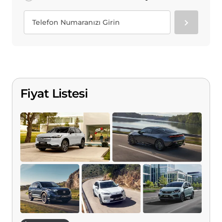
Fiyat Listesi