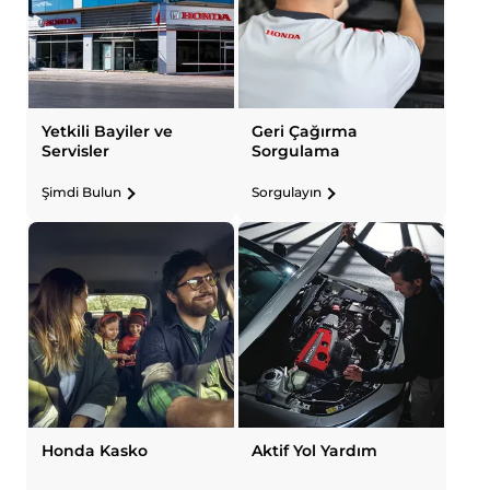
Yetkili Bayiler ve
Geri Çağırma
Servisler
Sorgulama
Şimdi Bulun
Sorgulayın
Honda Kasko
Aktif Yol Yardım