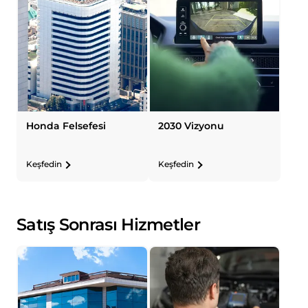
Honda Felsefesi
2030 Vizyonu
Keşfedin
Keşfedin
Satış Sonrası Hizmetler