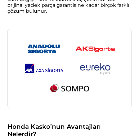
orijinal yedek parça garantisine kadar birçok farklı
çözüm bulunur.
Honda Kasko’nun Avantajları
Nelerdir?