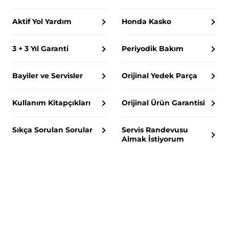
Aktif Yol Yardım
Honda Kasko
3 + 3 Yıl Garanti
Periyodik Bakım
Bayiler ve Servisler
Orijinal Yedek Parça
Kullanım Kitapçıkları
Orijinal Ürün Garantisi
Sıkça Sorulan Sorular
Servis Randevusu
Almak İstiyorum