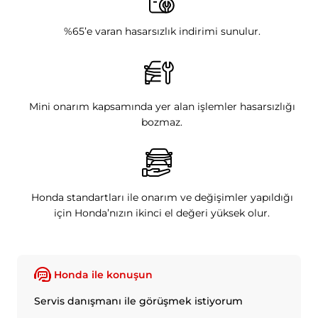
%65’e varan hasarsızlık indirimi sunulur.
Mini onarım kapsamında yer alan işlemler hasarsızlığı
bozmaz.
Honda standartları ile onarım ve değişimler yapıldığı
için Honda’nızın ikinci el değeri yüksek olur.
Honda ile konuşun
Servis danışmanı ile görüşmek istiyorum