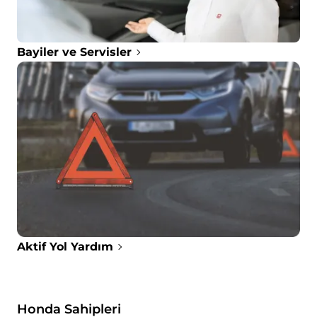
Bayiler ve Servisler
Aktif Yol Yardım
Honda Sahipleri