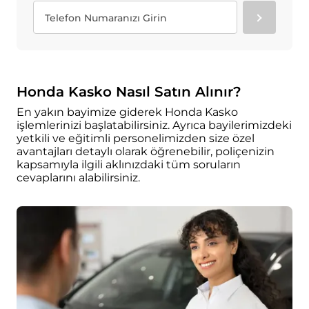
Honda Kasko Nasıl Satın Alınır?
En yakın bayimize giderek Honda Kasko
işlemlerinizi başlatabilirsiniz. Ayrıca bayilerimizdeki
yetkili ve eğitimli personelimizden size özel
avantajları detaylı olarak öğrenebilir, poliçenizin
kapsamıyla ilgili aklınızdaki tüm soruların
cevaplarını alabilirsiniz.