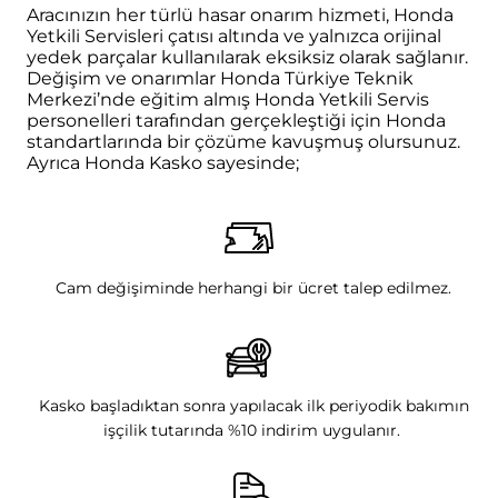
Aracınızın her türlü hasar onarım hizmeti, Honda
Yetkili Servisleri çatısı altında ve yalnızca orijinal
yedek parçalar kullanılarak eksiksiz olarak sağlanır.
Değişim ve onarımlar Honda Türkiye Teknik
Merkezi’nde eğitim almış Honda Yetkili Servis
personelleri tarafından gerçekleştiği için Honda
standartlarında bir çözüme kavuşmuş olursunuz.
Ayrıca Honda Kasko sayesinde;
Cam değişiminde herhangi bir ücret talep edilmez.
Kasko başladıktan sonra yapılacak ilk periyodik bakımın
işçilik tutarında %10 indirim uygulanır.