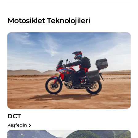
Motosiklet Teknolojileri
DCT
Keşfedin