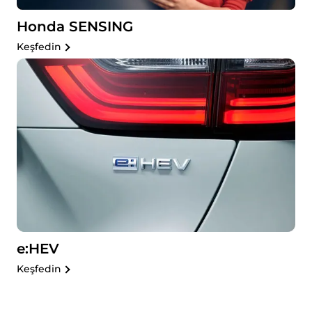
Honda SENSING
Keşfedin
e:HEV
Keşfedin