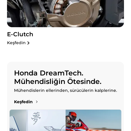
E-Clutch
Keşfedin
Honda DreamTech.
Mühendisliğin Ötesinde.
Mühendislerin ellerinden, sürücülerin kalplerine.
Keşfedin