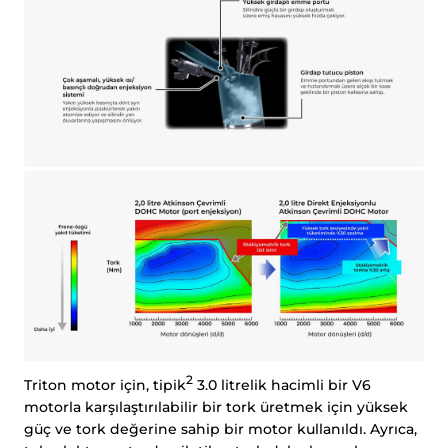
2
Triton motor için, tipik
3.0 litrelik hacimli bir V6
motorla karşılaştırılabilir bir tork üretmek için yüksek
güç ve tork değerine sahip bir motor kullanıldı. Ayrıca,