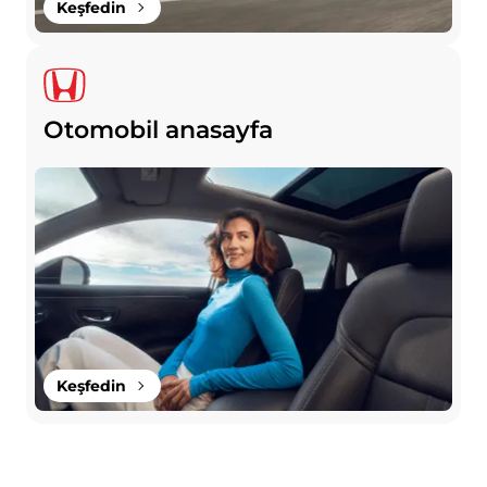
Keşfedin
Otomobil anasayfa
Keşfedin