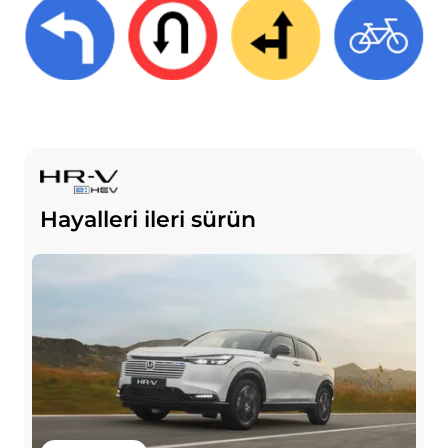
Hayalleri ileri sürün