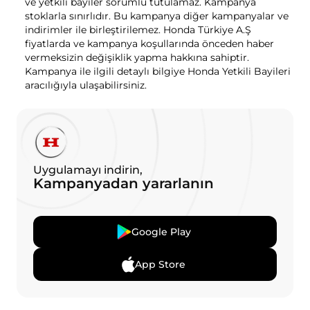
ve yetkili bayiler sorumlu tutulamaz. Kampanya
stoklarla sınırlıdır. Bu kampanya diğer kampanyalar ve
indirimler ile birleştirilemez. Honda Türkiye A.Ş
fiyatlarda ve kampanya koşullarında önceden haber
vermeksizin değişiklik yapma hakkına sahiptir.
Kampanya ile ilgili detaylı bilgiye Honda Yetkili Bayileri
aracılığıyla ulaşabilirsiniz.
Uygulamayı indirin,
Kampanyadan yararlanın
Google Play
App Store