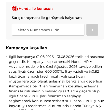
Honda ile konuşun
Satış danışmanı ile görüşmek istiyorum
Kampanya koşulları
İlgili kampanya 01.08.2026 - 31.08.2026 tarihleri arasında
geçerlidir. Kampanya kapsamındaki Honda HR-V
Advance modellerine özel Ağustos 2026 tavsiye edilen
satış fiyatı üzerinden 600.000TL, 6 ay vadeli ve %0,82
faizli ticari amaçlı kredi fırsatı, yalnızca ticari
müşterilere özel olarak anlaşmalı bankalarda geçerlidir.
Kampanyada belirtilen finansman koşulları, anlaşmalı
finans kuruluşlarının belirlediği şartlarda geçerli olup,
ilgili finans kuruluşları finansman sağlayıp
sağlamamak konusunda serbesttir. Finans kuruluşunun
başvuruyu reddetmesi durumunda Honda Türkiye A.Ş.