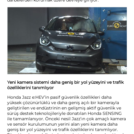
Yeni kamera sistemi daha geniş bir yol yüzeyini ve trafik
özelliklerini tanımlıyor
Honda Jazz e:HEV’in pasif güvenlik özellikleri daha
yüksek çözünürlüklü ve daha geniş açılı bir kamerayla
geliştirilen ve endüstrinin en gelişmiş aktif güvenlik ve
sürüş destek teknolojileriyle donatılan Honda SENSING
ile tamamlanıyor. Önceki nesil Jazz’ın çok amaçlı kamera
ve sensör kurulumunun yerini alan yeni kamera daha
geniş bir yol yüzeyini ve trafik özelliklerini tanımlıyor.