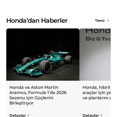
Honda’dan Haberler
Tümü
Honda ve Aston Martin
Honda, hibrit ve 
Aramco, Formula 1’de 2026
araçlar için yeni 
Sezonu için Güçlerini
ve planlarını açı
Birleştiriyor
Detaylar
Detaylar