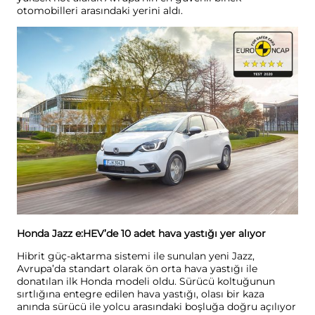
otomobilleri arasındaki yerini aldı.
Honda Jazz e:HEV’de 10 adet hava yastığı yer alıyor
Hibrit güç-aktarma sistemi ile sunulan yeni Jazz,
Avrupa’da standart olarak ön orta hava yastığı ile
donatılan ilk Honda modeli oldu. Sürücü koltuğunun
sırtlığına entegre edilen hava yastığı, olası bir kaza
anında sürücü ile yolcu arasındaki boşluğa doğru açılıyor