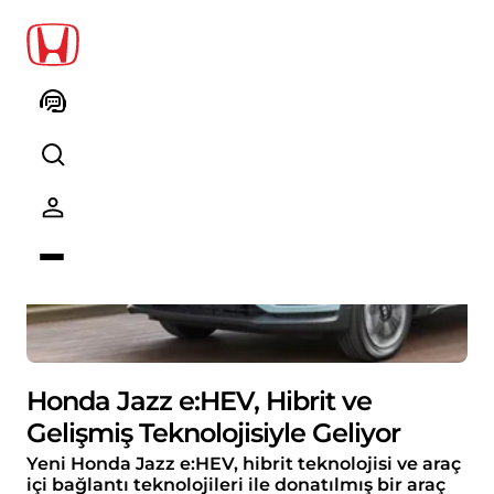
Honda Jazz e:HEV, Hibrit ve
Gelişmiş Teknolojisiyle Geliyor
Yeni Honda Jazz e:HEV, hibrit teknolojisi ve araç
içi bağlantı teknolojileri ile donatılmış bir araç