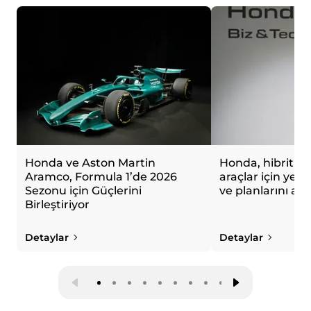
Honda ve Aston Martin
Honda, hibrit ve 
Aramco, Formula 1’de 2026
araçlar için yeni 
Sezonu için Güçlerini
ve planlarını açı
Birleştiriyor
Detaylar
Detaylar