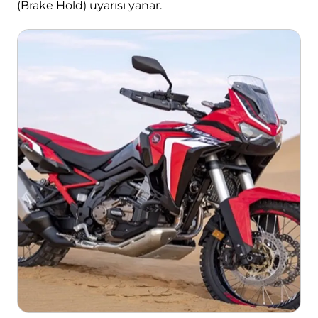
(Brake Hold) uyarısı yanar.