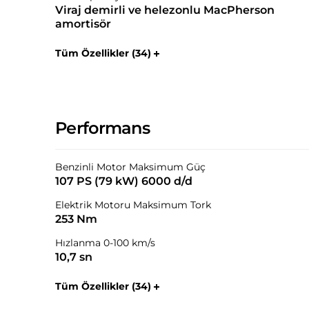
Viraj demirli ve helezonlu MacPherson
amortisör
Tüm Özellikler (34)
Performans
Benzinli Motor Maksimum Güç
107 PS (79 kW) 6000 d/d
Elektrik Motoru Maksimum Tork
253 Nm
Hızlanma 0-100 km/s
10,7 sn
Tüm Özellikler (34)