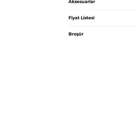
Aksesuarlar
Fiyat Listesi
Broşür