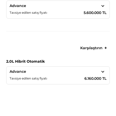
Advance
5.600.000 TL
Tavsiye edilen satış fiyatı
Karşılaştırın
2.0L Hibrit Otomatik
Advance
6.160.000 TL
Tavsiye edilen satış fiyatı