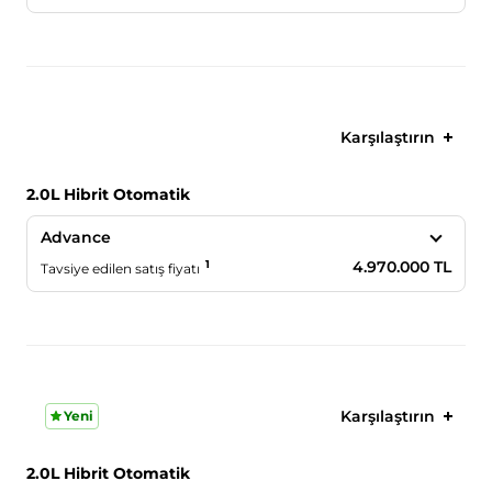
Karşılaştırın
2.0L Hibrit Otomatik
Advance
1
4.970.000 TL
Tavsiye edilen satış fiyatı
Karşılaştırın
Yeni
2.0L Hibrit Otomatik