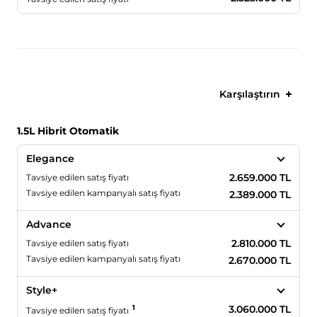
Karşılaştırın
1.5L Hibrit Otomatik
Elegance
2.659.000 TL
Tavsiye edilen satış fiyatı
Tavsiye edilen kampanyalı satış fiyatı
2.389.000 TL
Advance
2.810.000 TL
Tavsiye edilen satış fiyatı
Tavsiye edilen kampanyalı satış fiyatı
2.670.000 TL
Style+
1
3.060.000 TL
Tavsiye edilen satış fiyatı